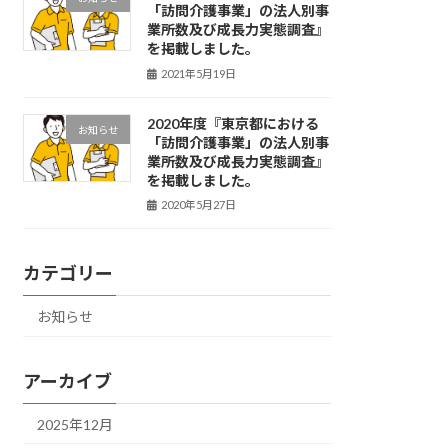
「訪問介護事業」の法人別事
業所数及び成長力実態調査』
を掲載しました。
2021年5月19日
2020年度『東京都における
お知らせ
「訪問介護事業」の法人別事
業所数及び成長力実態調査』
を掲載しました。
2020年5月27日
カテゴリー
お知らせ
アーカイブ
2025年12月