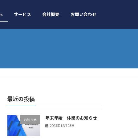
s
サービス
会社概要
お問い合わせ
最近の投稿
年末年始 休業のお知らせ
お知らせ
2025年12月23日