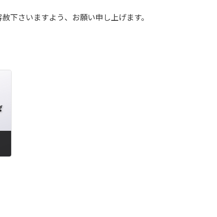
容赦下さいますよう、お願い申し上げます。