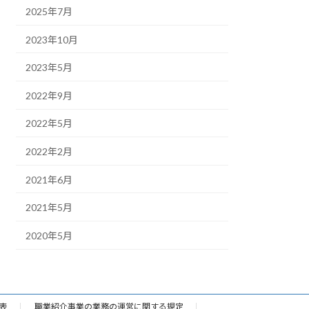
2025年7月
2023年10月
2023年5月
2022年9月
2022年5月
2022年2月
2021年6月
2021年5月
2020年5月
表
職業紹介事業の業務の運営に関する規定