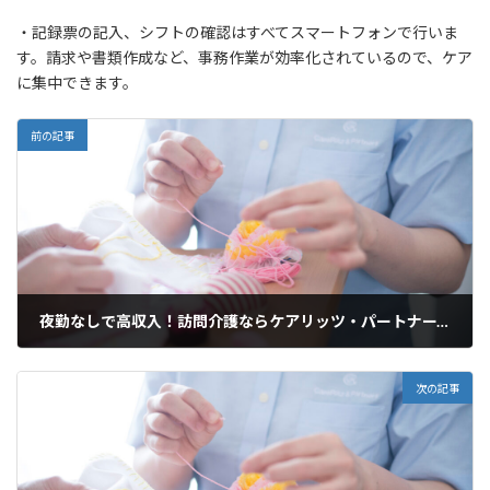
・記録票の記入、シフトの確認はすべてスマートフォンで行いま
す。請求や書類作成など、事務作業が効率化されているので、ケア
に集中できます。
前の記事
夜勤なしで高収入！訪問介護ならケアリッツ・パートナーズ川崎幸
2025年3月19日
次の記事