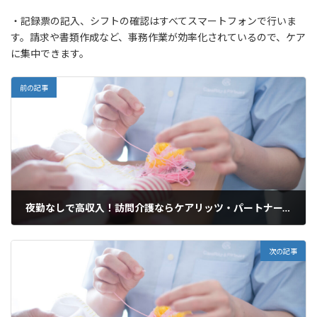
・記録票の記入、シフトの確認はすべてスマートフォンで行いま
す。請求や書類作成など、事務作業が効率化されているので、ケア
に集中できます。
前の記事
夜勤なしで高収入！訪問介護ならケアリッツ・パートナーズ田町
2025年3月19日
次の記事