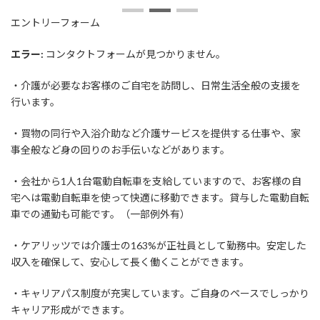
日
時
エントリーフォーム
:
エラー:
コンタクトフォームが見つかりません。
・介護が必要なお客様のご自宅を訪問し、日常生活全般の支援を
行います。
・買物の同行や入浴介助など介護サービスを提供する仕事や、家
事全般など身の回りのお手伝いなどがあります。
・会社から1人1台電動自転車を支給していますので、お客様の自
宅へは電動自転車を使って快適に移動できます。貸与した電動自転
車での通勤も可能です。（一部例外有）
・ケアリッツでは介護士の163%が正社員として勤務中。安定した
収入を確保して、安心して長く働くことができます。
・キャリアパス制度が充実しています。ご自身のペースでしっかり
キャリア形成ができます。