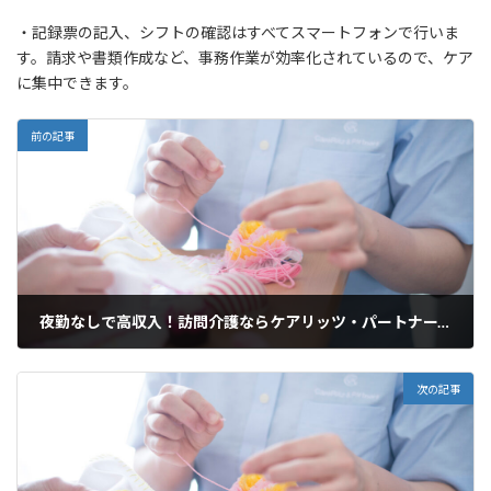
・記録票の記入、シフトの確認はすべてスマートフォンで行いま
す。請求や書類作成など、事務作業が効率化されているので、ケア
に集中できます。
前の記事
夜勤なしで高収入！訪問介護ならケアリッツ・パートナーズ武蔵浦和
2025年3月19日
次の記事