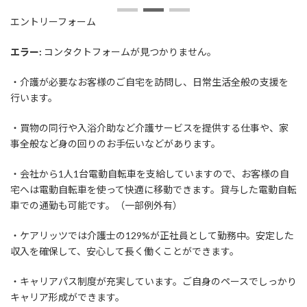
日
時
エントリーフォーム
:
エラー:
コンタクトフォームが見つかりません。
・介護が必要なお客様のご自宅を訪問し、日常生活全般の支援を
行います。
・買物の同行や入浴介助など介護サービスを提供する仕事や、家
事全般など身の回りのお手伝いなどがあります。
・会社から1人1台電動自転車を支給していますので、お客様の自
宅へは電動自転車を使って快適に移動できます。貸与した電動自転
車での通勤も可能です。（一部例外有）
・ケアリッツでは介護士の129%が正社員として勤務中。安定した
収入を確保して、安心して長く働くことができます。
・キャリアパス制度が充実しています。ご自身のペースでしっかり
キャリア形成ができます。