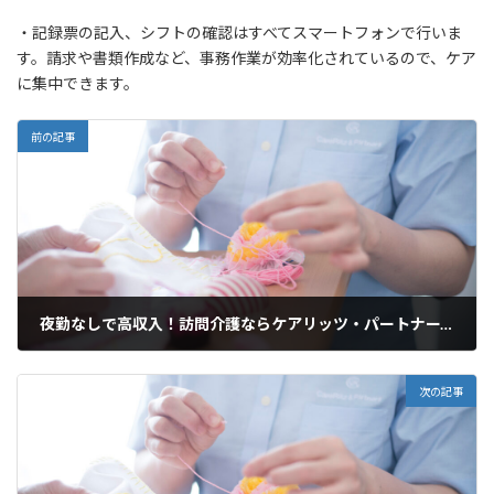
・記録票の記入、シフトの確認はすべてスマートフォンで行いま
す。請求や書類作成など、事務作業が効率化されているので、ケア
に集中できます。
前の記事
夜勤なしで高収入！訪問介護ならケアリッツ・パートナーズ三ノ輪
2025年3月19日
次の記事