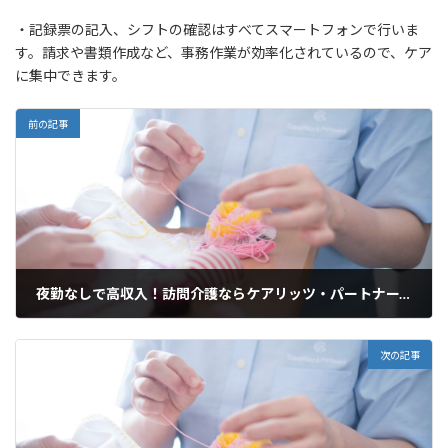
・記録票の記入、シフトの確認はすべてスマートフォンで行いま
す。請求や書類作成など、事務作業が効率化されているので、ケア
に集中できます。
前の記事
夜勤なしで高収入！訪問介護ならケアリッツ・パートナーズ船橋
2025年3月19日
次の記事