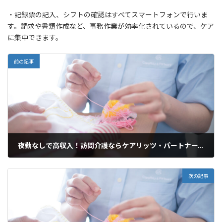
・記録票の記入、シフトの確認はすべてスマートフォンで行いま
す。請求や書類作成など、事務作業が効率化されているので、ケア
に集中できます。
前の記事
夜勤なしで高収入！訪問介護ならケアリッツ・パートナーズ和光
2025年3月19日
次の記事